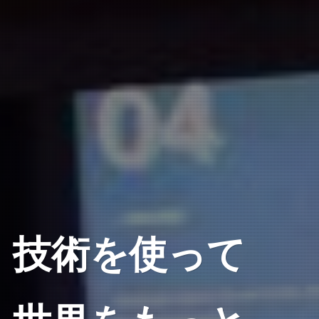
技術を使って