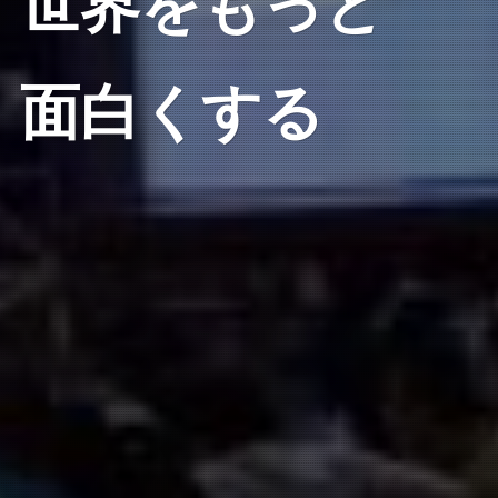
世界をもっと
面白くする